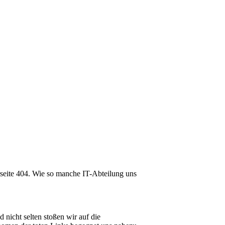
lerseite 404. Wie so manche IT-Abteilung uns
nicht selten stoßen wir auf die