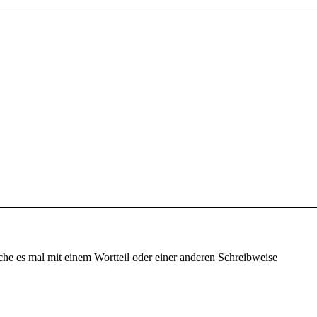
che es mal mit einem Wortteil oder einer anderen Schreibweise