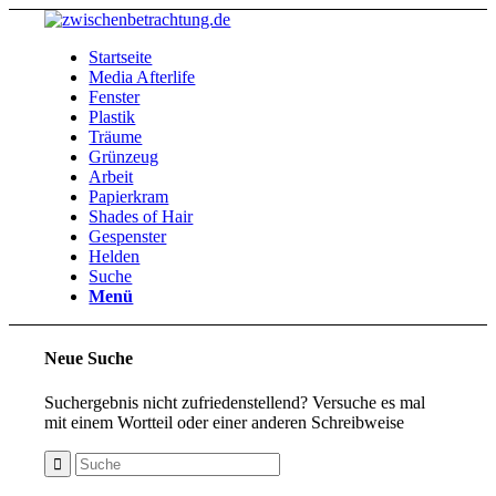
Startseite
Media Afterlife
Fenster
Plastik
Träume
Grünzeug
Arbeit
Papierkram
Shades of Hair
Gespenster
Helden
Suche
Menü
Neue Suche
Suchergebnis nicht zufriedenstellend? Versuche es mal
mit einem Wortteil oder einer anderen Schreibweise