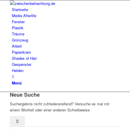
Startseite
Media Afterlife
Fenster
Plastik
Träume
Grünzeug
Arbeit
Papierkram
Shades of Hair
Gespenster
Helden
Menü
Neue Suche
Suchergebnis nicht zufriedenstellend? Versuche es mal mit
einem Wortteil oder einer anderen Schreibweise