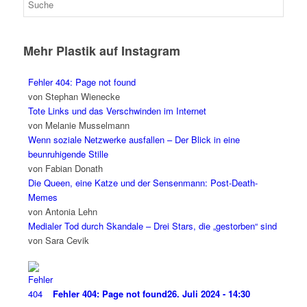
Mehr Plastik auf Instagram
Fehler 404: Page not found
von Stephan Wienecke
Tote Links und das Verschwinden im Internet
von Melanie Musselmann
Wenn soziale Netzwerke ausfallen – Der Blick in eine
beunruhigende Stille
von Fabian Donath
Die Queen, eine Katze und der Sensenmann: Post-Death-
Memes
von Antonia Lehn
Medialer Tod durch Skandale – Drei Stars, die „gestorben“ sind
von Sara Cevik
Fehler 404: Page not found
26. Juli 2024 - 14:30