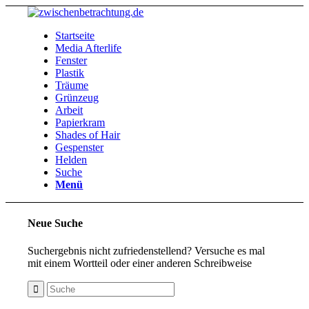
Startseite
Media Afterlife
Fenster
Plastik
Träume
Grünzeug
Arbeit
Papierkram
Shades of Hair
Gespenster
Helden
Suche
Menü
Neue Suche
Suchergebnis nicht zufriedenstellend? Versuche es mal
mit einem Wortteil oder einer anderen Schreibweise