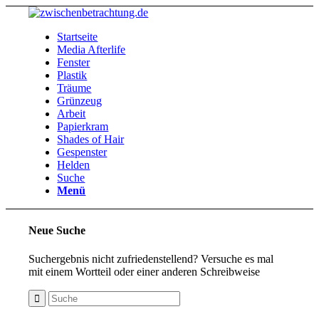
Startseite
Media Afterlife
Fenster
Plastik
Träume
Grünzeug
Arbeit
Papierkram
Shades of Hair
Gespenster
Helden
Suche
Menü
Neue Suche
Suchergebnis nicht zufriedenstellend? Versuche es mal
mit einem Wortteil oder einer anderen Schreibweise