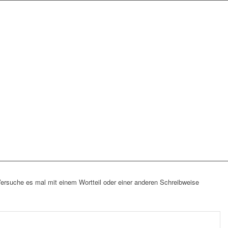
Versuche es mal mit einem Wortteil oder einer anderen Schreibweise