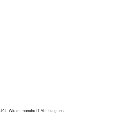
te 404. Wie so manche IT-Abteilung uns