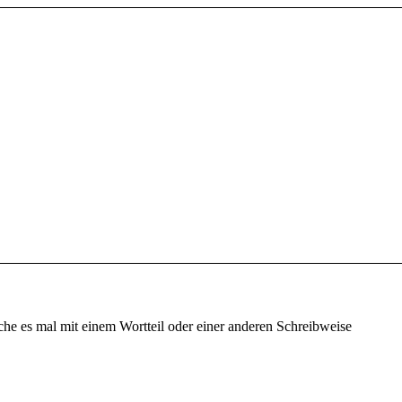
che es mal mit einem Wortteil oder einer anderen Schreibweise