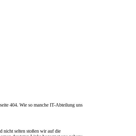
lerseite 404. Wie so manche IT-Abteilung uns
nicht selten stoßen wir auf die