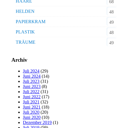
HAARE
68
HELDEN
48
PAPIERKRAM
49
PLASTIK
48
TRÄUME
49
Archiv
Juli 2024
(29)
Juni 2024
(14)
Juli 2023
(31)
Juni 2023
(8)
Juli 2022
(31)
Juni 2022
(17)
Juli 2021
(32)
Juni 2021
(18)
Juli 2020
(20)
Juni 2020
(10)
Dezember 2019
(1)
Juli 2019
(59)