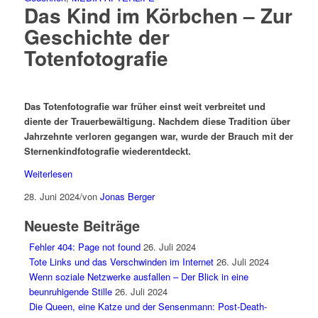
Das Kind im Körbchen – Zur
Geschichte der
Totenfotografie
Das Totenfotografie war früher einst weit verbreitet und
diente der Trauerbewältigung. Nachdem diese Tradition über
Jahrzehnte verloren gegangen war, wurde der Brauch mit der
Sternenkindfotografie wiederentdeckt.
Weiterlesen
28. Juni 2024
/
von
Jonas Berger
Neueste Beiträge
Fehler 404: Page not found
26. Juli 2024
Tote Links und das Verschwinden im Internet
26. Juli 2024
Wenn soziale Netzwerke ausfallen – Der Blick in eine
beunruhigende Stille
26. Juli 2024
Die Queen, eine Katze und der Sensenmann: Post-Death-