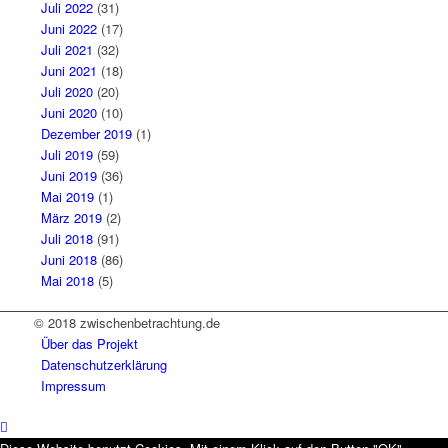
Juli 2022
(31)
Juni 2022
(17)
Juli 2021
(32)
Juni 2021
(18)
Juli 2020
(20)
Juni 2020
(10)
Dezember 2019
(1)
Juli 2019
(59)
Juni 2019
(36)
Mai 2019
(1)
März 2019
(2)
Juli 2018
(91)
Juni 2018
(86)
Mai 2018
(5)
© 2018 zwischenbetrachtung.de
Über das Projekt
Datenschutzerklärung
Impressum