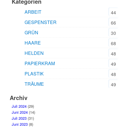
Kategorien
ARBEIT
44
GESPENSTER
66
GRÜN
30
HAARE
68
HELDEN
48
PAPIERKRAM
49
PLASTIK
48
TRÄUME
49
Archiv
Juli 2024
(29)
Juni 2024
(14)
Juli 2023
(31)
Juni 2023
(8)