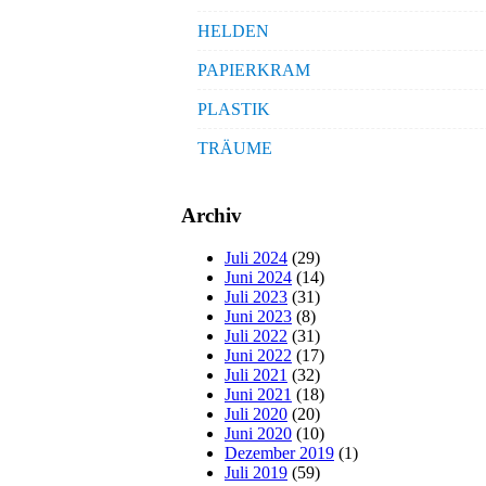
HELDEN
PAPIERKRAM
PLASTIK
TRÄUME
Archiv
Juli 2024
(29)
Juni 2024
(14)
Juli 2023
(31)
Juni 2023
(8)
Juli 2022
(31)
Juni 2022
(17)
Juli 2021
(32)
Juni 2021
(18)
Juli 2020
(20)
Juni 2020
(10)
Dezember 2019
(1)
Juli 2019
(59)