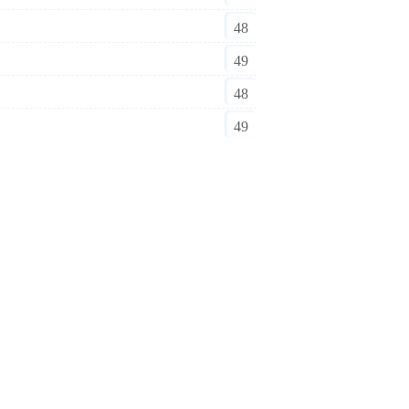
48
49
48
49