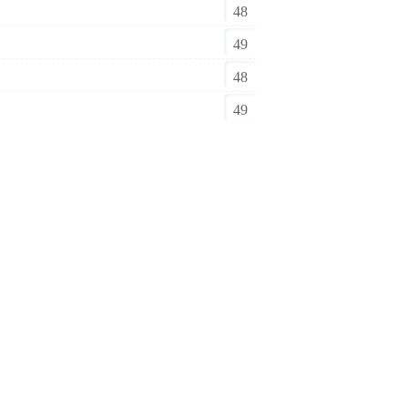
48
49
48
49