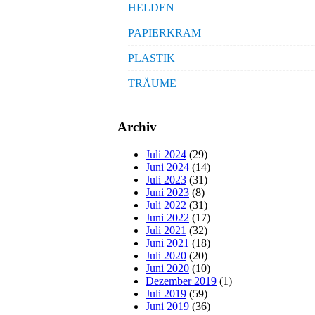
HELDEN
PAPIERKRAM
PLASTIK
TRÄUME
Archiv
Juli 2024
(29)
Juni 2024
(14)
Juli 2023
(31)
Juni 2023
(8)
Juli 2022
(31)
Juni 2022
(17)
Juli 2021
(32)
Juni 2021
(18)
Juli 2020
(20)
Juni 2020
(10)
Dezember 2019
(1)
Juli 2019
(59)
Juni 2019
(36)