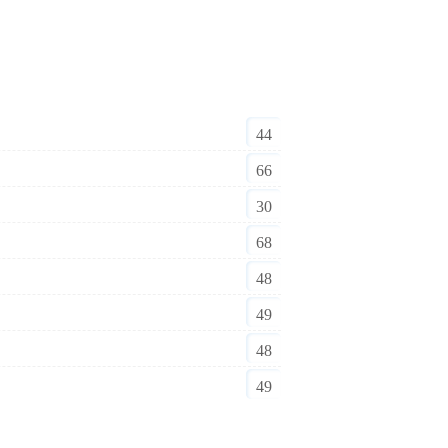
44
66
30
68
48
49
48
49