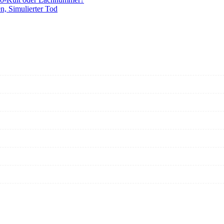
n, Simulierter Tod