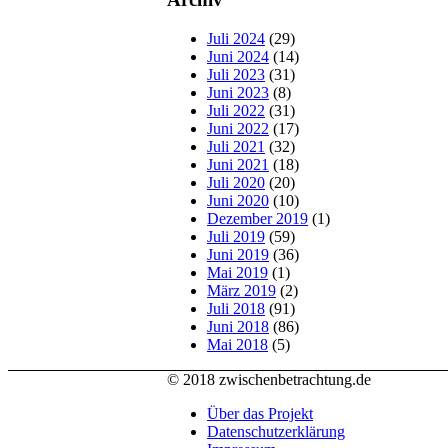
Juli 2024
(29)
Juni 2024
(14)
Juli 2023
(31)
Juni 2023
(8)
Juli 2022
(31)
Juni 2022
(17)
Juli 2021
(32)
Juni 2021
(18)
Juli 2020
(20)
Juni 2020
(10)
Dezember 2019
(1)
Juli 2019
(59)
Juni 2019
(36)
Mai 2019
(1)
März 2019
(2)
Juli 2018
(91)
Juni 2018
(86)
Mai 2018
(5)
© 2018 zwischenbetrachtung.de
Über das Projekt
Datenschutzerklärung