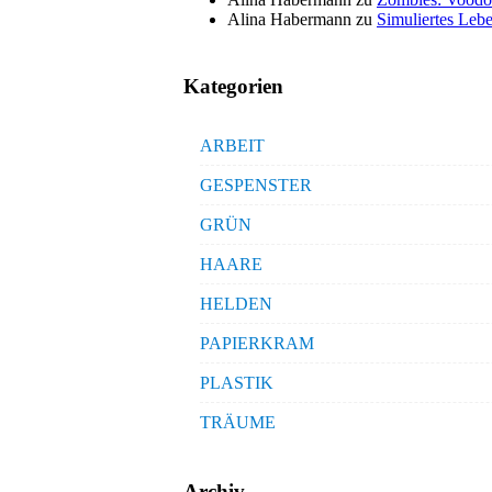
Alina Habermann
zu
Simuliertes Lebe
Kategorien
ARBEIT
GESPENSTER
GRÜN
HAARE
HELDEN
PAPIERKRAM
PLASTIK
TRÄUME
Archiv