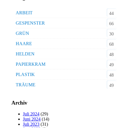
ARBEIT
44
GESPENSTER
66
GRÜN
30
HAARE
68
HELDEN
48
PAPIERKRAM
49
PLASTIK
48
TRÄUME
49
Archiv
Juli 2024
(29)
Juni 2024
(14)
Juli 2023
(31)