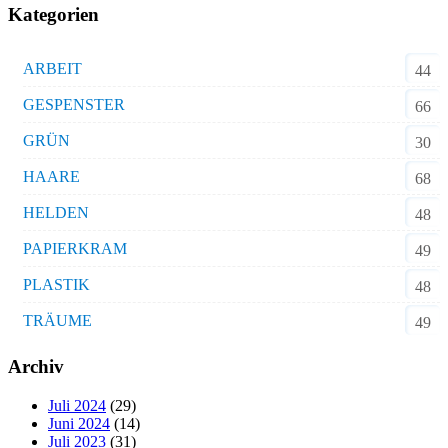
Kategorien
ARBEIT
44
GESPENSTER
66
GRÜN
30
HAARE
68
HELDEN
48
PAPIERKRAM
49
PLASTIK
48
TRÄUME
49
Archiv
Juli 2024
(29)
Juni 2024
(14)
Juli 2023
(31)