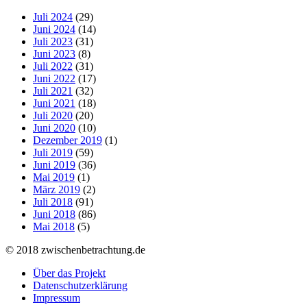
Juli 2024
(29)
Juni 2024
(14)
Juli 2023
(31)
Juni 2023
(8)
Juli 2022
(31)
Juni 2022
(17)
Juli 2021
(32)
Juni 2021
(18)
Juli 2020
(20)
Juni 2020
(10)
Dezember 2019
(1)
Juli 2019
(59)
Juni 2019
(36)
Mai 2019
(1)
März 2019
(2)
Juli 2018
(91)
Juni 2018
(86)
Mai 2018
(5)
© 2018 zwischenbetrachtung.de
Über das Projekt
Datenschutzerklärung
Impressum