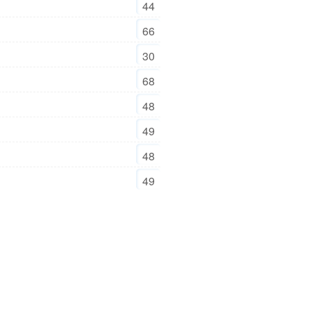
44
66
30
68
48
49
48
49