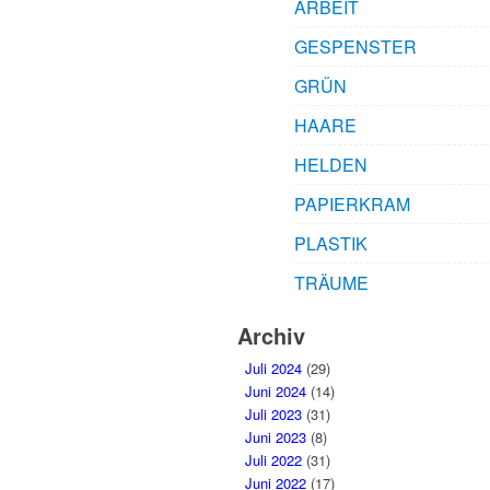
ARBEIT
GESPENSTER
GRÜN
HAARE
HELDEN
PAPIERKRAM
PLASTIK
TRÄUME
Archiv
Juli 2024
(29)
Juni 2024
(14)
Juli 2023
(31)
Juni 2023
(8)
Juli 2022
(31)
Juni 2022
(17)