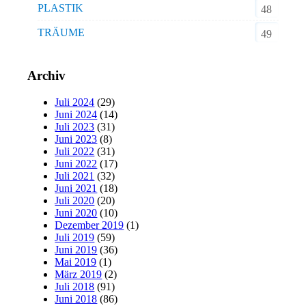
PLASTIK
48
TRÄUME
49
Archiv
Juli 2024
(29)
Juni 2024
(14)
Juli 2023
(31)
Juni 2023
(8)
Juli 2022
(31)
Juni 2022
(17)
Juli 2021
(32)
Juni 2021
(18)
Juli 2020
(20)
Juni 2020
(10)
Dezember 2019
(1)
Juli 2019
(59)
Juni 2019
(36)
Mai 2019
(1)
März 2019
(2)
Juli 2018
(91)
Juni 2018
(86)