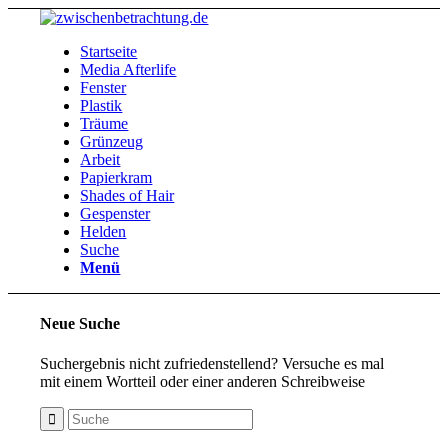
Startseite
Media Afterlife
Fenster
Plastik
Träume
Grünzeug
Arbeit
Papierkram
Shades of Hair
Gespenster
Helden
Suche
Menü
Neue Suche
Suchergebnis nicht zufriedenstellend? Versuche es mal
mit einem Wortteil oder einer anderen Schreibweise