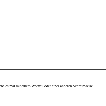
che es mal mit einem Wortteil oder einer anderen Schreibweise