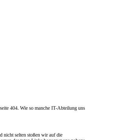
lerseite 404. Wie so manche IT-Abteilung uns
nicht selten stoßen wir auf die