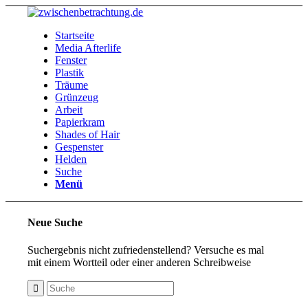
Startseite
Media Afterlife
Fenster
Plastik
Träume
Grünzeug
Arbeit
Papierkram
Shades of Hair
Gespenster
Helden
Suche
Menü
Neue Suche
Suchergebnis nicht zufriedenstellend? Versuche es mal
mit einem Wortteil oder einer anderen Schreibweise