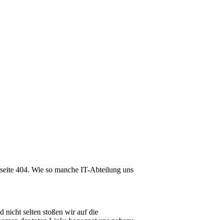
lerseite 404. Wie so manche IT-Abteilung uns
nicht selten stoßen wir auf die