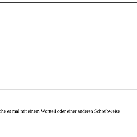
che es mal mit einem Wortteil oder einer anderen Schreibweise