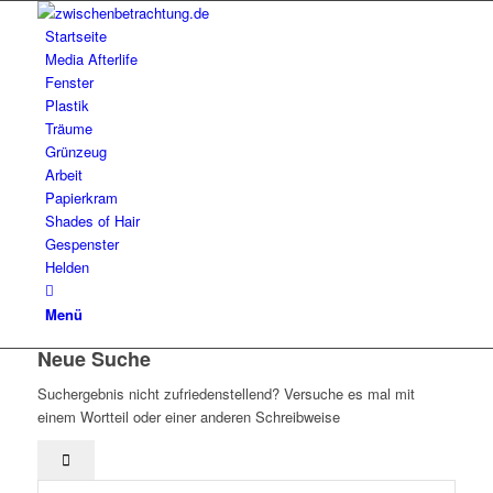
Startseite
Media Afterlife
Fenster
Plastik
Träume
Grünzeug
Arbeit
Papierkram
Shades of Hair
Gespenster
Helden
Menü
Neue Suche
Suchergebnis nicht zufriedenstellend? Versuche es mal mit
einem Wortteil oder einer anderen Schreibweise