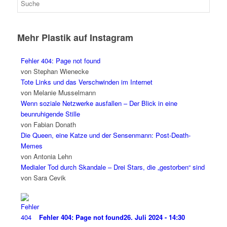
Mehr Plastik auf Instagram
Fehler 404: Page not found
von Stephan Wienecke
Tote Links und das Verschwinden im Internet
von Melanie Musselmann
Wenn soziale Netzwerke ausfallen – Der Blick in eine
beunruhigende Stille
von Fabian Donath
Die Queen, eine Katze und der Sensenmann: Post-Death-
Memes
von Antonia Lehn
Medialer Tod durch Skandale – Drei Stars, die „gestorben“ sind
von Sara Cevik
Fehler 404: Page not found
26. Juli 2024 - 14:30