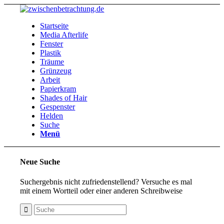
Startseite
Media Afterlife
Fenster
Plastik
Träume
Grünzeug
Arbeit
Papierkram
Shades of Hair
Gespenster
Helden
Suche
Menü
Neue Suche
Suchergebnis nicht zufriedenstellend? Versuche es mal
mit einem Wortteil oder einer anderen Schreibweise