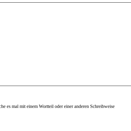
che es mal mit einem Wortteil oder einer anderen Schreibweise