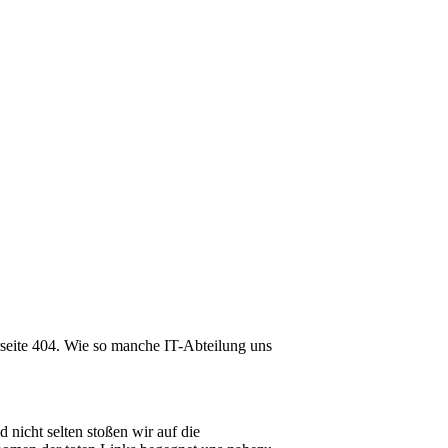
lerseite 404. Wie so manche IT-Abteilung uns
nicht selten stoßen wir auf die