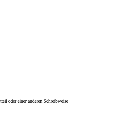
tteil oder einer anderen Schreibweise