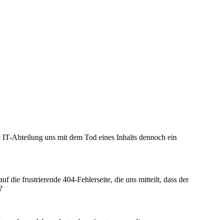
he IT-Abteilung uns mit dem Tod eines Inhalts dennoch ein
die frustrierende 404-Fehlerseite, die uns mitteilt, dass der
?