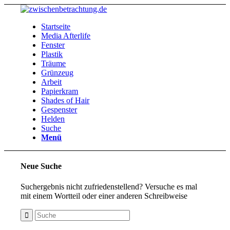
Startseite
Media Afterlife
Fenster
Plastik
Träume
Grünzeug
Arbeit
Papierkram
Shades of Hair
Gespenster
Helden
Suche
Menü
Neue Suche
Suchergebnis nicht zufriedenstellend? Versuche es mal
mit einem Wortteil oder einer anderen Schreibweise