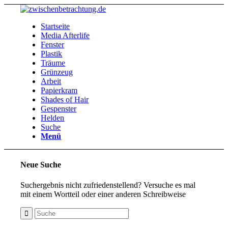
Startseite
Media Afterlife
Fenster
Plastik
Träume
Grünzeug
Arbeit
Papierkram
Shades of Hair
Gespenster
Helden
Suche
Menü
Neue Suche
Suchergebnis nicht zufriedenstellend? Versuche es mal
mit einem Wortteil oder einer anderen Schreibweise