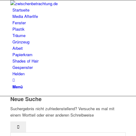
Startseite
Media Afterlife
Fenster
Plastik
Träume
Grünzeug
Arbeit
Papierkram
Shades of Hair
Gespenster
Helden
Menü
Neue Suche
Suchergebnis nicht zufriedenstellend? Versuche es mal mit
einem Wortteil oder einer anderen Schreibweise