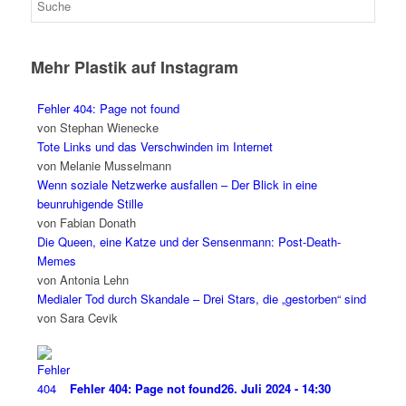
Mehr Plastik auf Instagram
Fehler 404: Page not found
von Stephan Wienecke
Tote Links und das Verschwinden im Internet
von Melanie Musselmann
Wenn soziale Netzwerke ausfallen – Der Blick in eine
beunruhigende Stille
von Fabian Donath
Die Queen, eine Katze und der Sensenmann: Post-Death-
Memes
von Antonia Lehn
Medialer Tod durch Skandale – Drei Stars, die „gestorben“ sind
von Sara Cevik
Fehler 404: Page not found
26. Juli 2024 - 14:30